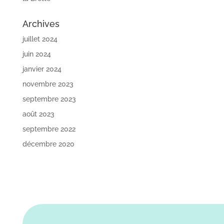
Archives
juillet 2024
juin 2024
janvier 2024
novembre 2023
septembre 2023
août 2023
septembre 2022
décembre 2020