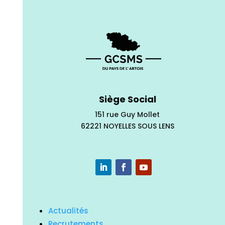
Siège Social
151 rue Guy Mollet
62221 NOYELLES SOUS LENS
Actualités
Recrutements