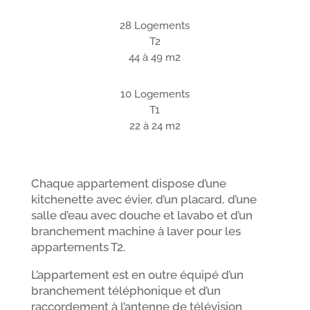
28 Logements
T2
44 à 49 m2
10 Logements
T1
22 à 24 m2
Chaque appartement dispose d’une
kitchenette avec évier, d’un placard, d’une
salle d’eau avec douche et lavabo et d’un
branchement machine à laver pour les
appartements T2.
L’appartement est en outre équipé d’un
branchement téléphonique et d’un
raccordement à l’antenne de télévision