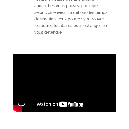
auxquelles vous pouvez participer
selon vos envies. En dehors des temps
d’animation, vous pourrez y retrouver
les autres locataires pour échanger ou
vous détendre.