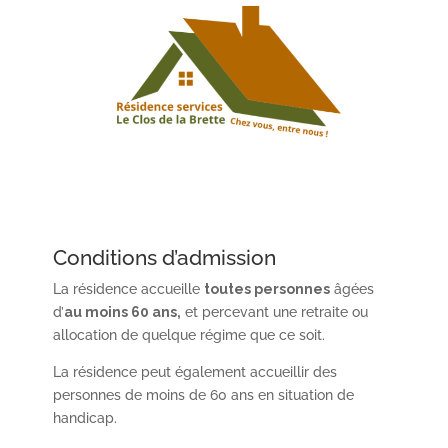
Conditions d’admission
La résidence accueille
toutes personnes
âgées
d’
au moins 60 ans,
et percevant une retraite ou
allocation de quelque régime que ce soit.
La résidence peut également accueillir des
personnes de moins de 60 ans en situation de
handicap.