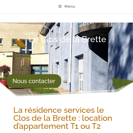
Menu
Le Clos de la Brette
Nous contacter
La résidence services le
Clos de la Brette : location
d’appartement T1 ou T2