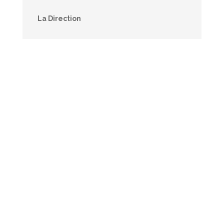
La Direction