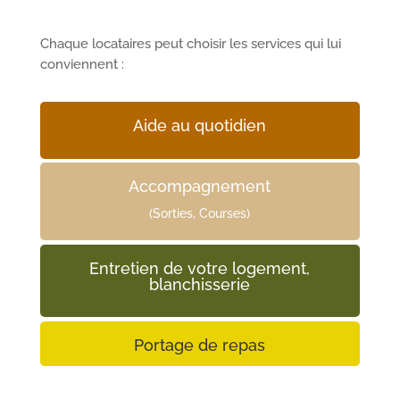
Chaque locataires peut choisir les services qui lui
conviennent :
Aide au quotidien
Accompagnement
(Sorties, Courses)
Entretien de votre logement,
blanchisserie
Portage de repas