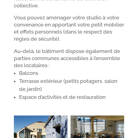
collective.
Vous pouvez aménager votre studio à votre
convenance en apportant votre petit mobilier
et effets personnels (dans le respect des
règles de sécurité).
Au-delà, le bâtiment dispose également de
parties communes accessibles à l’ensemble
des locataires :
Balcons
Terrasse extérieur (petits potagers, salon
de jardin)
Espace d’activités et de restauration