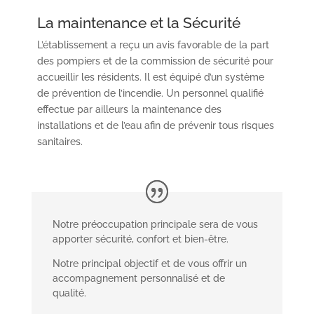
La maintenance et la Sécurité
L’établissement a reçu un avis favorable de la part
des pompiers et de la commission de sécurité pour
accueillir les résidents. Il est équipé d’un système
de prévention de l’incendie. Un personnel qualifié
effectue par ailleurs la maintenance des
installations et de l’eau afin de prévenir tous risques
sanitaires.
Notre préoccupation principale sera de vous
apporter sécurité, confort et bien-être.
Notre principal objectif et de vous offrir un
accompagnement personnalisé et de
qualité.