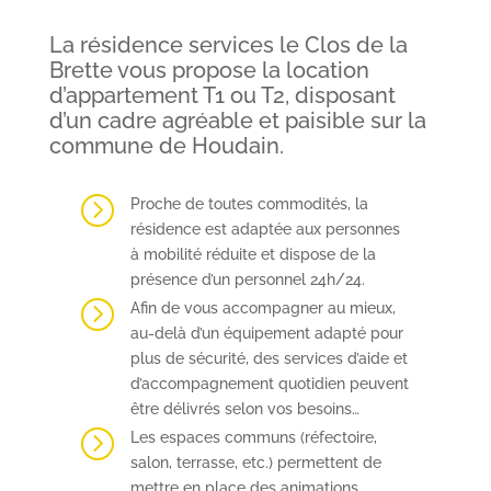
La résidence services le Clos de la
Brette vous propose la location
d’appartement T1 ou T2, disposant
d’un cadre agréable et paisible sur la
commune de Houdain.
=
Proche de toutes commodités, la
résidence est adaptée aux personnes
à mobilité réduite et dispose de la
présence d’un personnel 24h/24.
=
Afin de vous accompagner au mieux,
au-delà d’un équipement adapté pour
plus de sécurité, des services d’aide et
d’accompagnement quotidien peuvent
être délivrés selon vos besoins…
=
Les espaces communs (réfectoire,
salon, terrasse, etc.) permettent de
mettre en place des animations