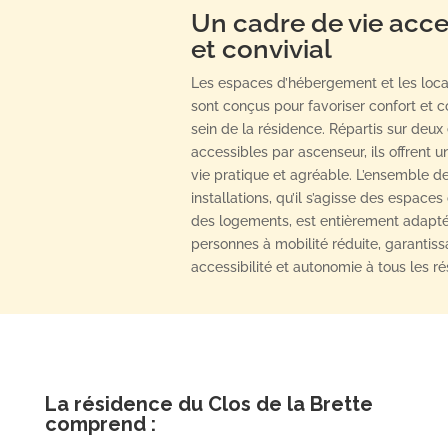
Un cadre de vie acce
et convivial
Les espaces d’hébergement et les lo
sont conçus pour favoriser confort et co
sein de la résidence. Répartis sur deux
accessibles par ascenseur, ils offrent 
vie pratique et agréable. L’ensemble d
installations, qu’il s’agisse des espaces 
des logements, est entièrement adapt
personnes à mobilité réduite, garantiss
accessibilité et autonomie à tous les ré
La résidence du Clos de la Brette
comprend :