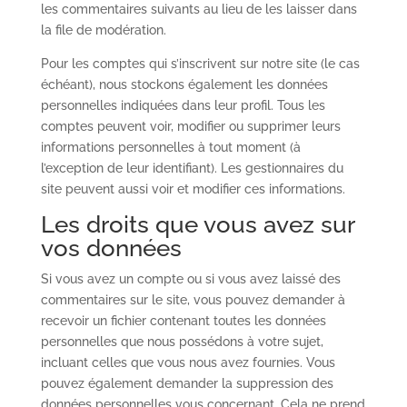
les commentaires suivants au lieu de les laisser dans
la file de modération.
Pour les comptes qui s’inscrivent sur notre site (le cas
échéant), nous stockons également les données
personnelles indiquées dans leur profil. Tous les
comptes peuvent voir, modifier ou supprimer leurs
informations personnelles à tout moment (à
l’exception de leur identifiant). Les gestionnaires du
site peuvent aussi voir et modifier ces informations.
Les droits que vous avez sur
vos données
Si vous avez un compte ou si vous avez laissé des
commentaires sur le site, vous pouvez demander à
recevoir un fichier contenant toutes les données
personnelles que nous possédons à votre sujet,
incluant celles que vous nous avez fournies. Vous
pouvez également demander la suppression des
données personnelles vous concernant. Cela ne prend