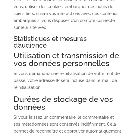
vous, utiliser des cookies, embarquer des outils de
suivis tiers, suivre vos interactions avec ces contenus
embarqués si vous disposez d’un compte connecté
sur leur site web.
Statistiques et mesures
d’audience
Utilisation et transmission de
vos données personnelles
Si vous demandez une réinitialisation de votre mot de
passe, votre adresse IP sera incluse dans l’e-mail de
réinitialisation.
Durées de stockage de vos
données
Si vous laissez un commentaire, le commentaire et
ses métadonnées sont conservés indéfiniment. Cela
permet de reconnaître et approuver automatiquement