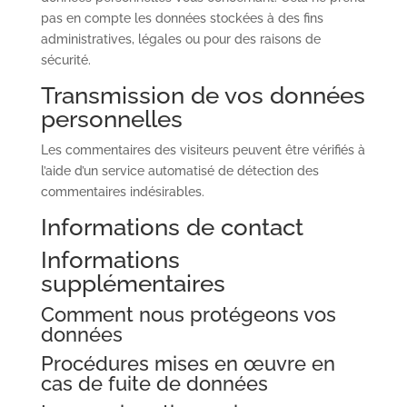
pas en compte les données stockées à des fins
administratives, légales ou pour des raisons de
sécurité.
Transmission de vos données
personnelles
Les commentaires des visiteurs peuvent être vérifiés à
l’aide d’un service automatisé de détection des
commentaires indésirables.
Informations de contact
Informations
supplémentaires
Comment nous protégeons vos
données
Procédures mises en œuvre en
cas de fuite de données