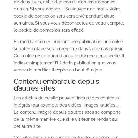
de deux jours, celle d’un cookie d’option d’écran est
d’un an. Si vous cochez « Se souvenir de moi », votre
cookie de connexion sera conservé pendant deux
semaines. Si vous vous déconnectez de votre compte,
le cookie de connexion sera effacé.
En modifiant ou en publiant une publication, un cookie
supplémentaire sera enregistré dans votre navigateur.
Ce cookie ne comprend aucune donnée personnelle. Il
indique simplement l’ID de la publication que vous
venez de modifier. Il expire au bout d’un jour.
Contenu embarqué depuis
d’autres sites
Les articles de ce site peuvent inclure des contenus
intégrés (par exemple des vidéos, images, articles…).
Le contenu intégré depuis d’autres sites se comporte
de la même manière que si le visiteur se rendait sur
cet autre site.
Ces sites web pourraient collecter des données sur