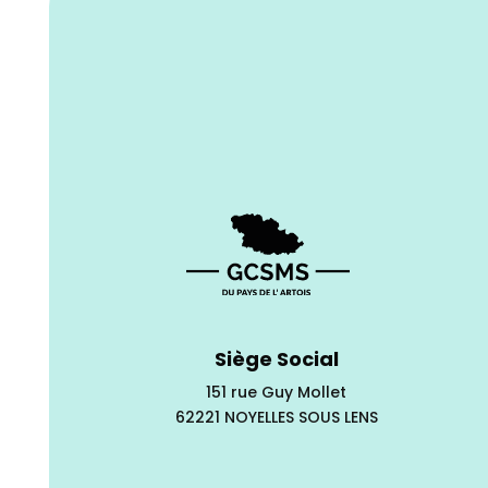
Siège Social
151 rue Guy Mollet
62221 NOYELLES SOUS LENS