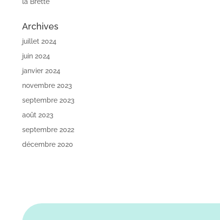
la Brette
Archives
juillet 2024
juin 2024
janvier 2024
novembre 2023
septembre 2023
août 2023
septembre 2022
décembre 2020