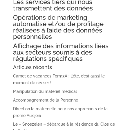
Les services tiers qui nous
transmettent des données
Opérations de marketing
automatisé et/ou de profilage
réalisées à l’aide des données
personnelles
Affichage des informations liées
aux secteurs soumis à des
régulations spécifiques
Articles récents
Carnet de vacances Form3A : L’été, c’est aussi le
moment de réviser !
Manipulation du matériel médical
Accompagnement de la Personne
Direction la maternelle pour nos apprenants de la
promo Auxijoie
Le « Snoezelen » débarque à la résidence du Clos de