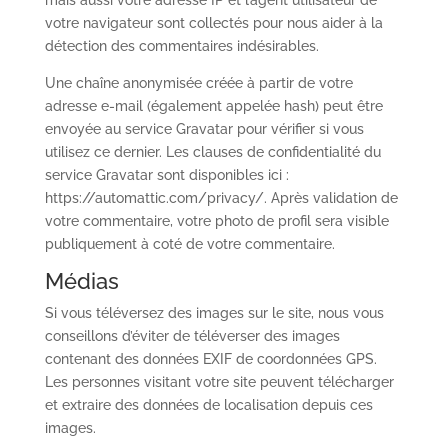
mais aussi votre adresse IP et l’agent utilisateur de
votre navigateur sont collectés pour nous aider à la
détection des commentaires indésirables.
Une chaîne anonymisée créée à partir de votre
adresse e-mail (également appelée hash) peut être
envoyée au service Gravatar pour vérifier si vous
utilisez ce dernier. Les clauses de confidentialité du
service Gravatar sont disponibles ici :
https://automattic.com/privacy/. Après validation de
votre commentaire, votre photo de profil sera visible
publiquement à coté de votre commentaire.
Médias
Si vous téléversez des images sur le site, nous vous
conseillons d’éviter de téléverser des images
contenant des données EXIF de coordonnées GPS.
Les personnes visitant votre site peuvent télécharger
et extraire des données de localisation depuis ces
images.