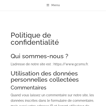
Menu
Politique de
confidentialité
Qui sommes-nous ?
L’adresse de notre site est : https://www.gcsms.fr.
Utilisation des données
personnelles collectées
Commentaires
Quand vous laissez un commentaire sur notre site, les
données inscrites dans le formulaire de commentaire,