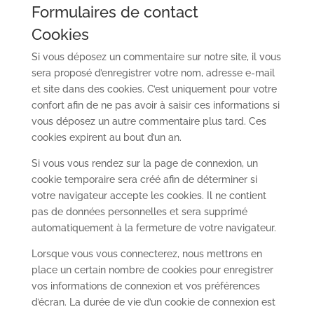
Formulaires de contact
Cookies
Si vous déposez un commentaire sur notre site, il vous
sera proposé d’enregistrer votre nom, adresse e-mail
et site dans des cookies. C’est uniquement pour votre
confort afin de ne pas avoir à saisir ces informations si
vous déposez un autre commentaire plus tard. Ces
cookies expirent au bout d’un an.
Si vous vous rendez sur la page de connexion, un
cookie temporaire sera créé afin de déterminer si
votre navigateur accepte les cookies. Il ne contient
pas de données personnelles et sera supprimé
automatiquement à la fermeture de votre navigateur.
Lorsque vous vous connecterez, nous mettrons en
place un certain nombre de cookies pour enregistrer
vos informations de connexion et vos préférences
d’écran. La durée de vie d’un cookie de connexion est