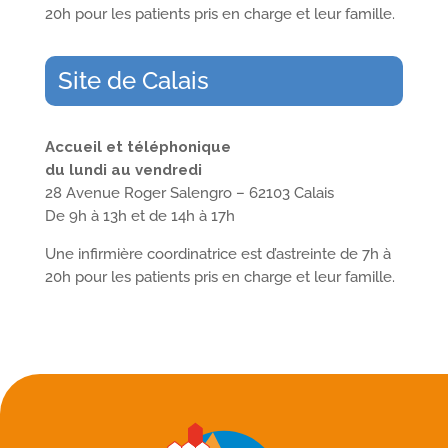
20h pour les patients pris en charge et leur famille.
Site de Calais
Accueil et téléphonique
du lundi au vendredi
28 Avenue Roger Salengro – 62103 Calais
De 9h à 13h et de 14h à 17h
Une infirmière coordinatrice est d’astreinte de 7h à
20h pour les patients pris en charge et leur famille.