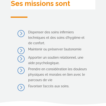
Ses missions sont
=
Dispenser des soins infirmiers
techniques et des soins d’hygiène et
de confort.
=
Maintenir ou préserver l’autonomie
=
Apporter un soutien relationnel, une
aide psychologique,
=
Prendre en considération les douleurs
physiques et morales en lien avec le
parcours de vie
=
Favoriser l’accès aux soins.