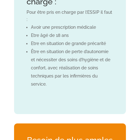
charge :
Pour être pris en charge par l’ESSIP il faut
:
Avoir une prescription médicale
Etre âgé de 18 ans
Etre en situation de grande précarité
Être en situation de perte d’autonomie
et nécessiter des soins d’hygiène et de
confort, avec réalisation de soins
techniques par les infirmières du
service.
Besoin de plus amples