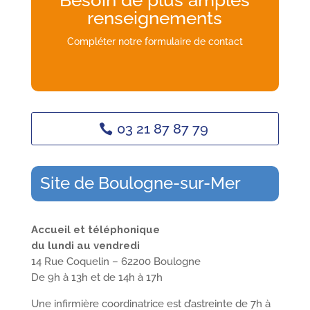
renseignements
Compléter notre formulaire de contact
03 21 87 87 79
Site de Boulogne-sur-Mer
Accueil et téléphonique
du lundi au vendredi
14 Rue Coquelin – 62200 Boulogne
De 9h à 13h et de 14h à 17h
Une infirmière coordinatrice est d’astreinte de 7h à