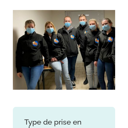
Type de prise en