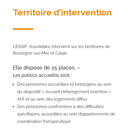
Territoire d’intervention
L’ESSIP Assolidaire intervient sur les territoires de
Boulogne-sur-Mer et Calais.
Elle dispose de 25 places. –
Les publics accueillis sont :
Des personnes accueillies et hébergées au sein
du dispositif « Accueil Hébergement Insertion »
AHI et au sein des logements diffus
Des personnes confrontées à des difficultés
spécifiques, accueillies au sein d’appartements de
coordination thérapeutique