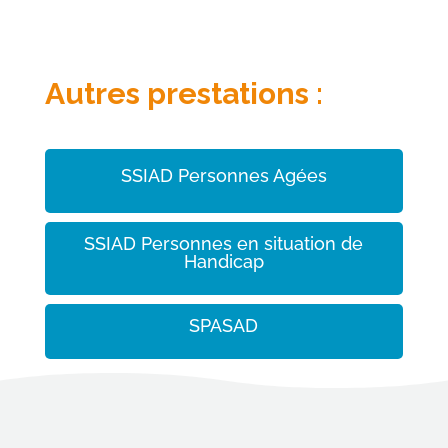
Autres prestations :
SSIAD Personnes Agées
SSIAD Personnes en situation de
Handicap
SPASAD