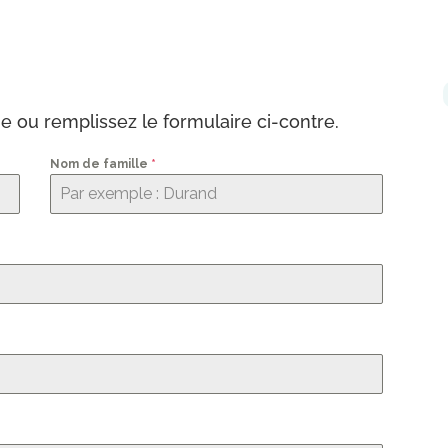
 ou remplissez le formulaire ci-contre.
Nom de famille
*