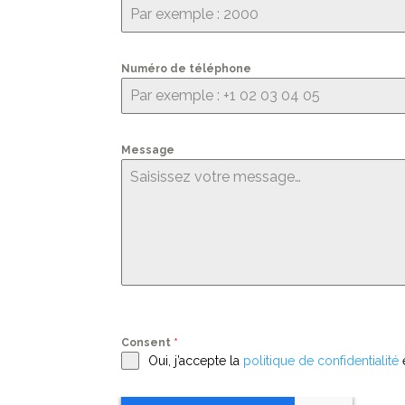
Numéro de téléphone
Message
Consent
*
Oui, j’accepte la
politique de confidentialité