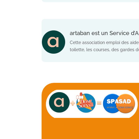
artaban est un Service d
Cette association emploi des aide
toilette, les courses, des gardes de