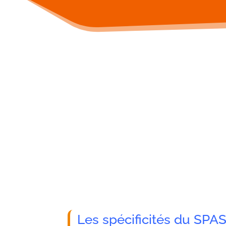
Les spécificités du SP