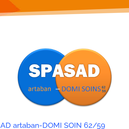
ASAD artaban-DOMI SOIN 62/59