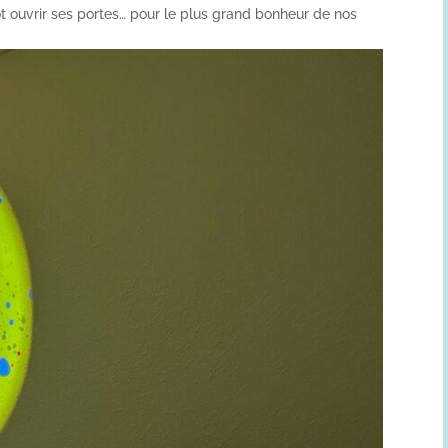
ôt ouvrir ses portes… pour le plus grand bonheur de nos