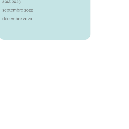
août 2023
septembre 2022
décembre 2020