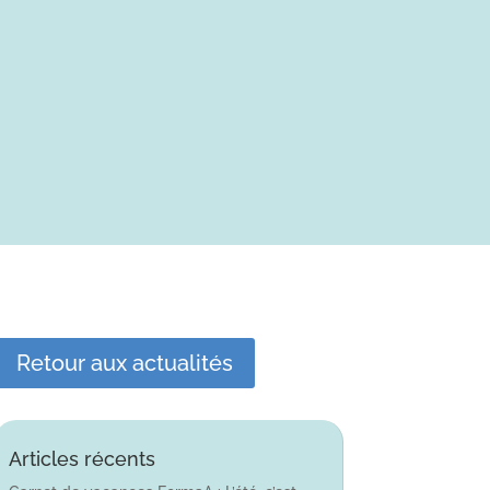
Retour aux actualités
Articles récents