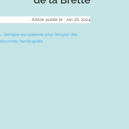
Article publié le : Jan 26, 2024
←
Semaine européenne pour l’emploi des
personnes handicapées