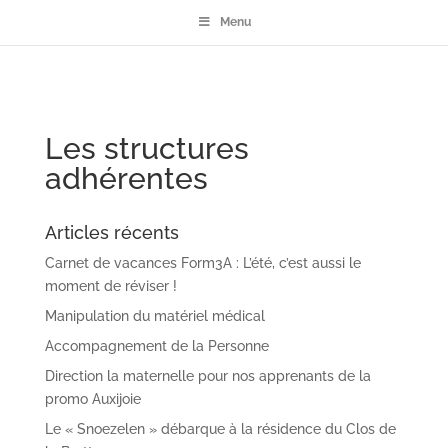
Menu
Les structures
adhérentes
Articles récents
Carnet de vacances Form3A : L’été, c’est aussi le
moment de réviser !
Manipulation du matériel médical
Accompagnement de la Personne
Direction la maternelle pour nos apprenants de la
promo Auxijoie
Le « Snoezelen » débarque à la résidence du Clos de