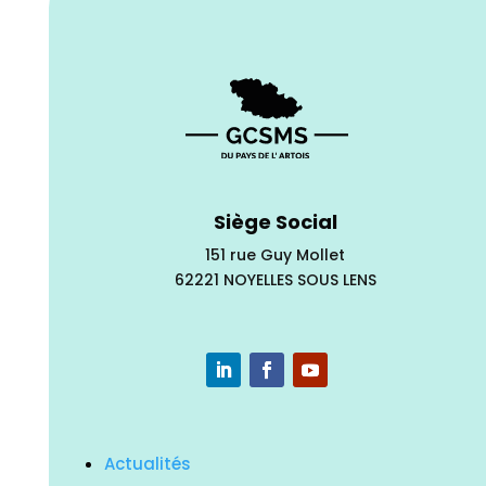
Siège Social
151 rue Guy Mollet
62221 NOYELLES SOUS LENS
Actualités