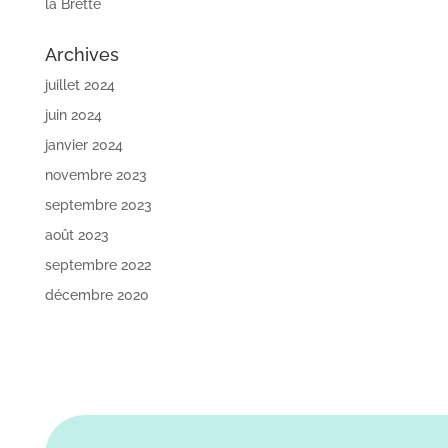
la Brette
Archives
juillet 2024
juin 2024
janvier 2024
novembre 2023
septembre 2023
août 2023
septembre 2022
décembre 2020