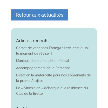
Retour aux actualités
Articles récents
Carnet de vacances Form3A : L’été, c’est aussi
le moment de réviser !
Manipulation du matériel médical
Accompagnement de la Personne
Direction la maternelle pour nos apprenants de
la promo Auxijoie
Le « Snoezelen » débarque à la résidence du
Clos de la Brette