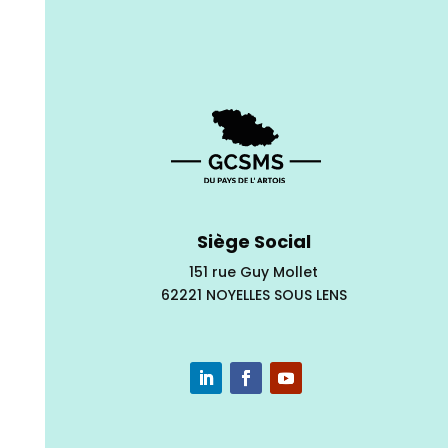
Siège Social
151 rue Guy Mollet
62221 NOYELLES SOUS LENS