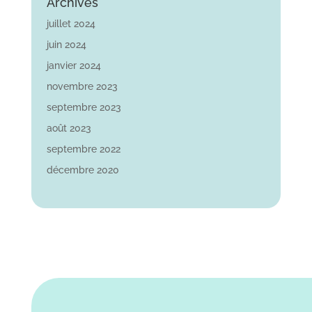
Archives
juillet 2024
juin 2024
janvier 2024
novembre 2023
septembre 2023
août 2023
septembre 2022
décembre 2020