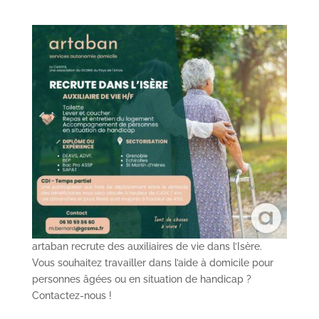
artaban recrute des auxiliaires de vie dans l’Isère.
Vous souhaitez travailler dans l’aide à domicile pour
personnes âgées ou en situation de handicap ?
Contactez-nous !