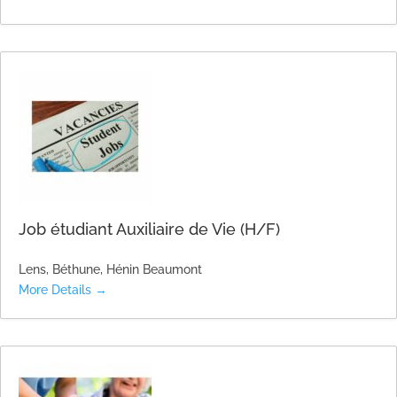
Job étudiant Auxiliaire de Vie (H/F)
Lens
Béthune
Hénin Beaumont
More Details