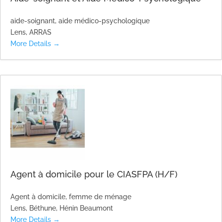
aide-soignant
aide médico-psychologique
Lens
ARRAS
More Details
Agent à domicile pour le CIASFPA (H/F)
Agent à domicile
femme de ménage
Lens
Béthune
Hénin Beaumont
More Details