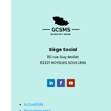
Siège Social
151 rue Guy Mollet
62221 NOYELLES SOUS LENS
Actualités
Recrutements