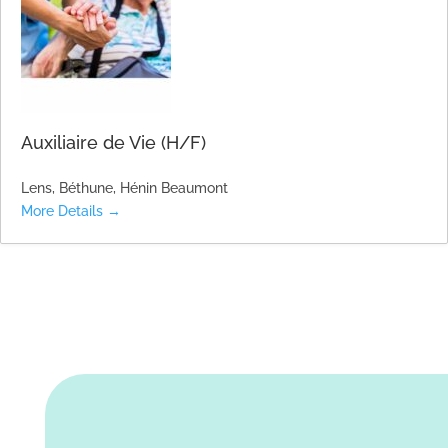
Auxiliaire de Vie (H/F)
Lens
Béthune
Hénin Beaumont
More Details