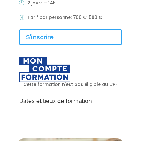
2 jours – 14h
Tarif par personne
:
700 €, 500 €
S'inscrire
Cette formation n'est pas éligible au CPF
Dates et lieux de formation