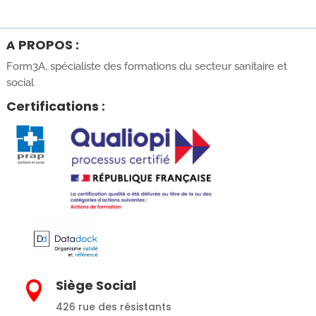
À PROPOS :
Form3A, spécialiste des formations du secteur sanitaire et
social
Certifications :
Siège Social

426 rue des résistants