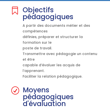
Objectifs

pédagogiques
A partir des documents métier et des
compétences
définies, préparer et structurer la
formation sur le
poste de travail.
Transmettre avec pédagogie un contenu
et être
capable d’évaluer les acquis de
l’apprenant.
Faciliter la relation pédagogique.
Moyens
R
pédagogiques
d'évaluation