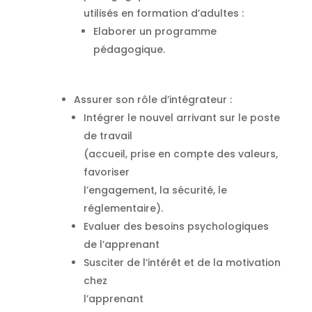
utilisés en formation d’adultes :
Elaborer un programme
pédagogique.
Assurer son rôle d’intégrateur :
Intégrer le nouvel arrivant sur le poste
de travail
(accueil, prise en compte des valeurs,
favoriser
l’engagement, la sécurité, le
réglementaire).
Evaluer des besoins psychologiques
de l’apprenant
Susciter de l’intérêt et de la motivation
chez
l’apprenant