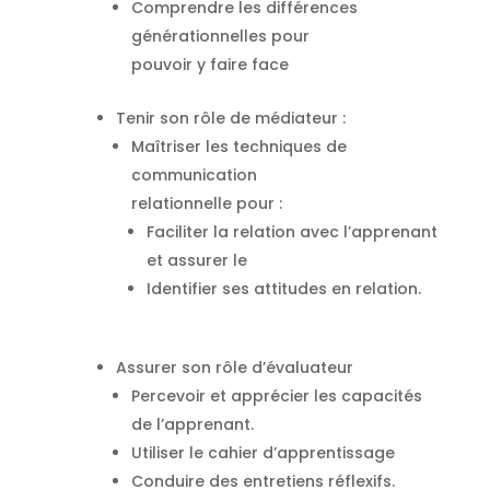
Comprendre les différences
générationnelles pour
pouvoir y faire face
Tenir son rôle de médiateur :
Maîtriser les techniques de
communication
relationnelle pour :
Faciliter la relation avec l’apprenant
et assurer le
Identifier ses attitudes en relation.
Assurer son rôle d’évaluateur
Percevoir et apprécier les capacités
de l’apprenant.
Utiliser le cahier d’apprentissage
Conduire des entretiens réflexifs.