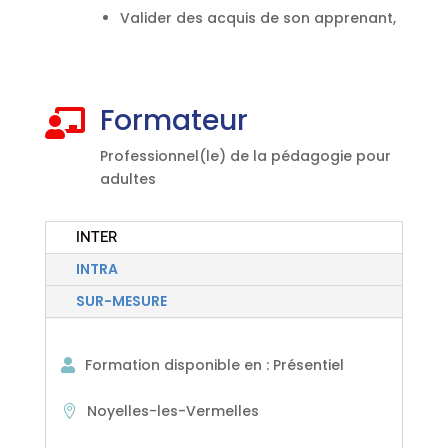
Valider des acquis de son apprenant,
Formateur

Professionnel(le) de la pédagogie pour
adultes
INTER
INTRA
SUR-MESURE
Formation disponible en
:
Présentiel
Noyelles-les-Vermelles