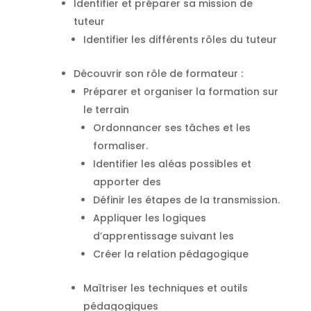
Identifier et préparer sa mission de
tuteur
Identifier les différents rôles du tuteur
Découvrir son rôle de formateur :
Préparer et organiser la formation sur
le terrain
Ordonnancer ses tâches et les
formaliser.
Identifier les aléas possibles et
apporter des
Définir les étapes de la transmission.
Appliquer les logiques
d’apprentissage suivant les
Créer la relation pédagogique
Maîtriser les techniques et outils
pédagogiques