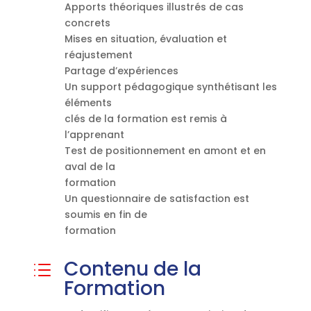
Apports théoriques illustrés de cas
concrets
Mises en situation, évaluation et
réajustement
Partage d’expériences
Un support pédagogique synthétisant les
éléments
clés de la formation est remis à
l’apprenant
Test de positionnement en amont et en
aval de la
formation
Un questionnaire de satisfaction est
soumis en fin de
formation
Contenu de la
d
Formation