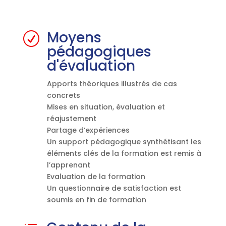
Moyens
R
pédagogiques
d'évaluation
Apports théoriques illustrés de cas
concrets
Mises en situation, évaluation et
réajustement
Partage d’expériences
Un support pédagogique synthétisant les
éléments clés de la formation est remis à
l’apprenant
Evaluation de la formation
Un questionnaire de satisfaction est
soumis en fin de formation