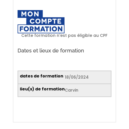
Cette formation n'est pas éligible au CPF
Dates et lieux de formation
18/06/2024
Carvin