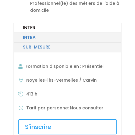
Professionnel(le) des métiers de l'aide à
domicile
INTER
INTRA
SUR-MESURE
Formation disponible en
:
Présentiel
Noyelles-lès-Vermelles / Carvin
413 h
Tarif par personne
:
Nous consulter
S'inscrire