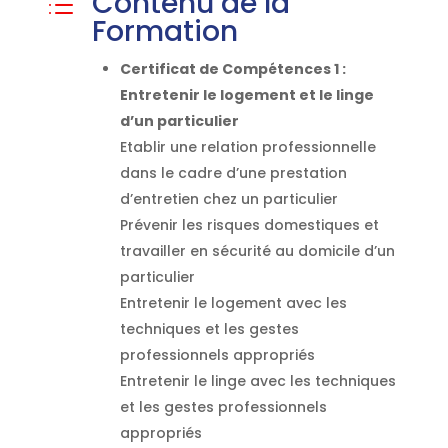
Contenu de la
d
Formation
Certificat de Compétences 1 :
Entretenir le logement et le linge
d’un particulier
Etablir une relation professionnelle
dans le cadre d’une prestation
d’entretien chez un particulier
Prévenir les risques domestiques et
travailler en sécurité au domicile d’un
particulier
Entretenir le logement avec les
techniques et les gestes
professionnels appropriés
Entretenir le linge avec les techniques
et les gestes professionnels
appropriés