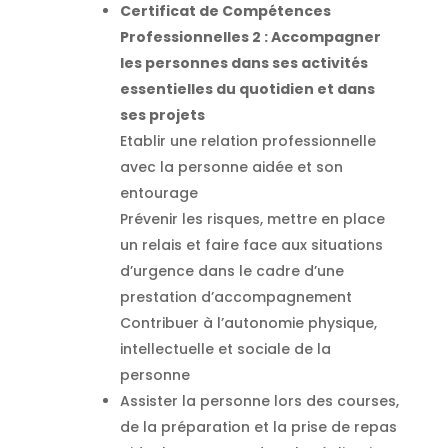
Certificat de Compétences
Professionnelles 2 : Accompagner
les personnes dans ses activités
essentielles du quotidien et dans
ses projets
Etablir une relation professionnelle
avec la personne aidée et son
entourage
Prévenir les risques, mettre en place
un relais et faire face aux situations
d’urgence dans le cadre d’une
prestation d’accompagnement
Contribuer à l’autonomie physique,
intellectuelle et sociale de la
personne
Assister la personne lors des courses,
de la préparation et la prise de repas