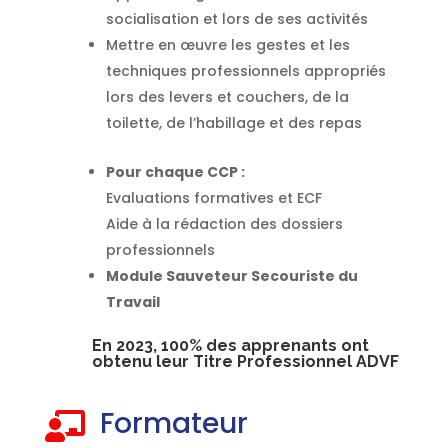
socialisation et lors de ses activités
Mettre en œuvre les gestes et les
techniques professionnels appropriés
lors des levers et couchers, de la
toilette, de l’habillage et des repas
Pour chaque CCP :
Evaluations formatives et ECF
Aide à la rédaction des dossiers
professionnels
Module Sauveteur Secouriste du
Travail
En 2023, 100% des apprenants ont
obtenu leur Titre Professionnel ADVF
Formateur
