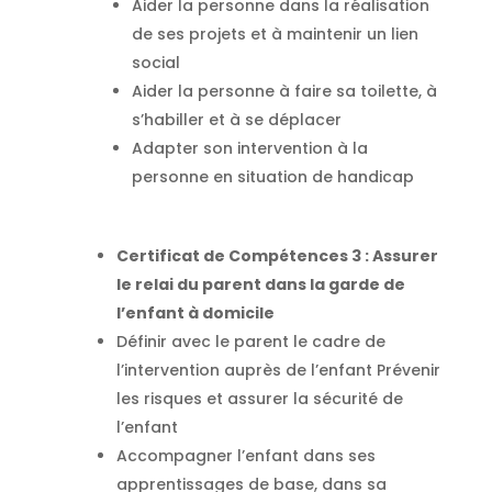
Aider la personne dans la réalisation
de ses projets et à maintenir un lien
social
Aider la personne à faire sa toilette, à
s’habiller et à se déplacer
Adapter son intervention à la
personne en situation de handicap
Certificat de Compétences 3 : Assurer
le relai du parent dans la garde de
l’enfant à domicile
Définir avec le parent le cadre de
l’intervention auprès de l’enfant Prévenir
les risques et assurer la sécurité de
l’enfant
Accompagner l’enfant dans ses
apprentissages de base, dans sa