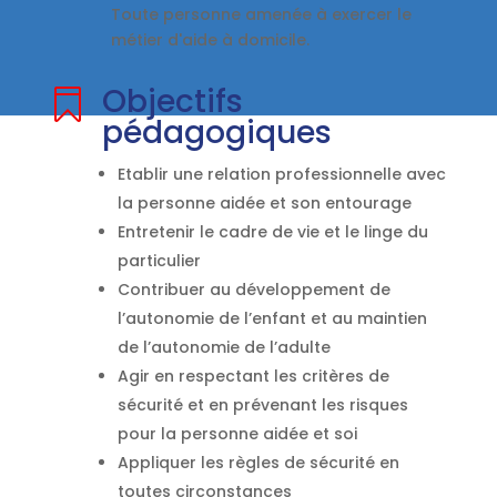
Toute personne amenée à exercer le
métier d'aide à domicile.
Objectifs

pédagogiques
Etablir une relation professionnelle avec
la personne aidée et son entourage
Entretenir le cadre de vie et le linge du
particulier
Contribuer au développement de
l’autonomie de l’enfant et au maintien
de l’autonomie de l’adulte
Agir en respectant les critères de
sécurité et en prévenant les risques
pour la personne aidée et soi
Appliquer les règles de sécurité en
toutes circonstances