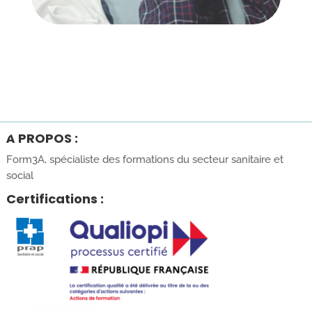
À PROPOS :
Form3A, spécialiste des formations du secteur sanitaire et
social
Certifications :