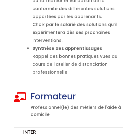
du formateur et validation de la
conformité des différentes solutions
apportées par les apprenants.
Choix par le salarié des solutions qu’il
expérimentera dès ses prochaines
interventions.
Synthèse des apprentissages
Rappel des bonnes pratiques vues au
cours de l’atelier de distanciation
professionnelle
Formateur

Professionnel(le) des métiers de l'aide à
domicile
INTER