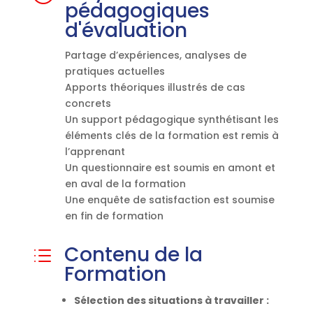
pédagogiques
d'évaluation
Partage d’expériences, analyses de
pratiques actuelles
Apports théoriques illustrés de cas
concrets
Un support pédagogique synthétisant les
éléments clés de la formation est remis à
l’apprenant
Un questionnaire est soumis en amont et
en aval de la formation
Une enquête de satisfaction est soumise
en fin de formation
Contenu de la
d
Formation
Sélection des situations à travailler :