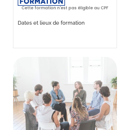
Cette formation n'est pas éligible au CPF
Dates et lieux de formation