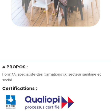
À PROPOS :
Form3A, spécialiste des formations du secteur sanitaire et
social
Certifications :