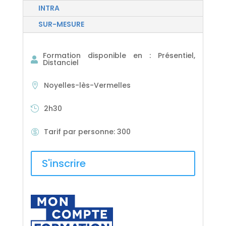
INTRA
SUR-MESURE
Formation disponible en
:
Présentiel,
Distanciel
Noyelles-lès-Vermelles
2h30
Tarif par personne
:
300
S'inscrire