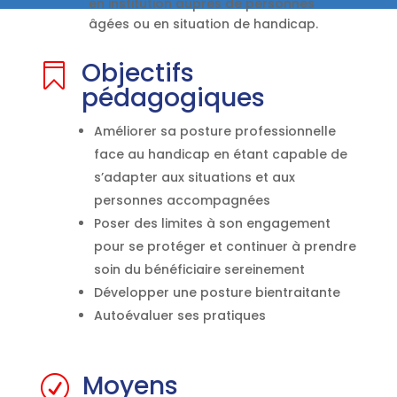
en institution auprès de personnes
âgées ou en situation de handicap.
Objectifs

pédagogiques
Améliorer sa posture professionnelle
face au handicap en étant capable de
s’adapter aux situations et aux
personnes accompagnées
Poser des limites à son engagement
pour se protéger et continuer à prendre
soin du bénéficiaire sereinement
Développer une posture bientraitante
Autoévaluer ses pratiques
Moyens
R