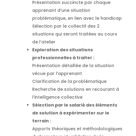
Présentation succincte par chaque
apprenant d’une situation
problématique, en lien avec le handicap
Sélection par le collectif des 2
situations qui seront traitées au cours
de l’atelier
Exploration des situations
professionnelles à traiter :
Présentation détaillée de la situation
vécue par l’apprenant
Clarification de la problématique
Recherche de solutions en recourant à
l’intelligence collective
Sélection par le salarié des éléments
de solution à expérimenter sur le
terrain :
Apports théoriques et méthodologiques