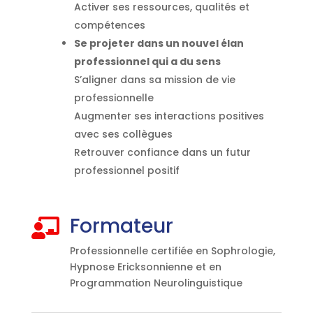
Activer ses ressources, qualités et
compétences
Se projeter dans un nouvel élan
professionnel qui a du sens
S’aligner dans sa mission de vie
professionnelle
Augmenter ses interactions positives
avec ses collègues
Retrouver confiance dans un futur
professionnel positif
Formateur

Professionnelle certifiée en Sophrologie,
Hypnose Ericksonnienne et en
Programmation Neurolinguistique