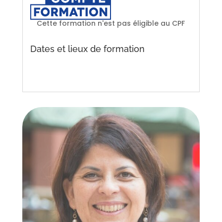
Cette formation n'est pas éligible au CPF
Dates et lieux de formation