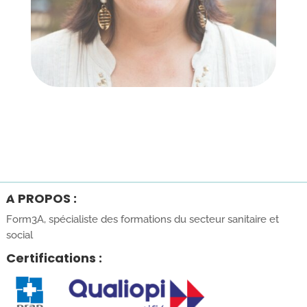
À PROPOS :
Form3A, spécialiste des formations du secteur sanitaire et
social
Certifications :