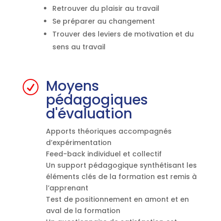
Retrouver du plaisir au travail
Se préparer au changement
Trouver des leviers de motivation et du
sens au travail
Moyens
R
pédagogiques
d'évaluation
Apports théoriques accompagnés
d’expérimentation
Feed-back individuel et collectif
Un support pédagogique synthétisant les
éléments clés de la formation est remis à
l’apprenant
Test de positionnement en amont et en
aval de la formation