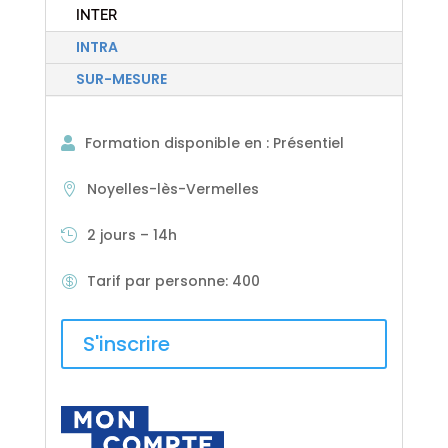
INTER
INTRA
SUR-MESURE
Formation disponible en
:
Présentiel
Noyelles-lès-Vermelles
2 jours – 14h
Tarif par personne
:
400
S'inscrire