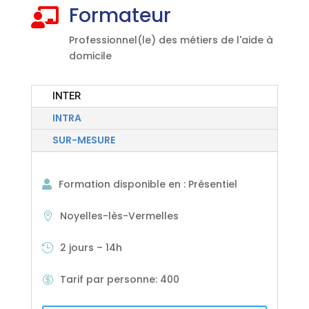
Formateur

Professionnel(le) des métiers de l'aide à
domicile
INTER
INTRA
SUR-MESURE
Formation disponible en
:
Présentiel
Noyelles-lès-Vermelles
2 jours – 14h
Tarif par personne
:
400