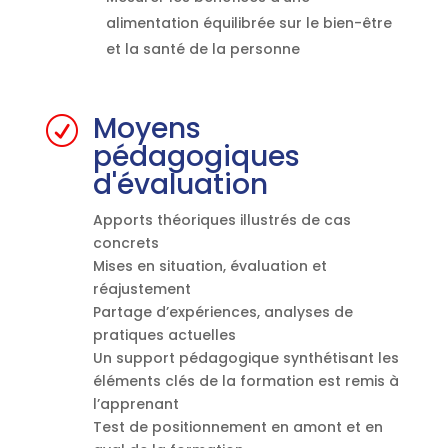
alimentation équilibrée sur le bien-être
et la santé de la personne
Moyens
R
pédagogiques
d'évaluation
Apports théoriques illustrés de cas
concrets
Mises en situation, évaluation et
réajustement
Partage d’expériences, analyses de
pratiques actuelles
Un support pédagogique synthétisant les
éléments clés de la formation est remis à
l’apprenant
Test de positionnement en amont et en