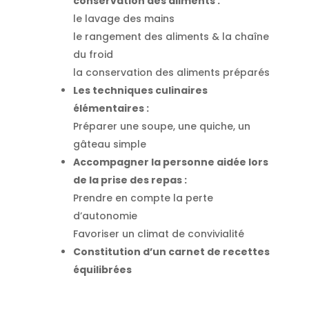
conservation des aliments :
le lavage des mains
le rangement des aliments & la chaîne
du froid
la conservation des aliments préparés
Les techniques culinaires
élémentaires :
Préparer une soupe, une quiche, un
gâteau simple
Accompagner la personne aidée lors
de la prise des repas :
Prendre en compte la perte
d’autonomie
Favoriser un climat de convivialité
Constitution d’un carnet de recettes
équilibrées