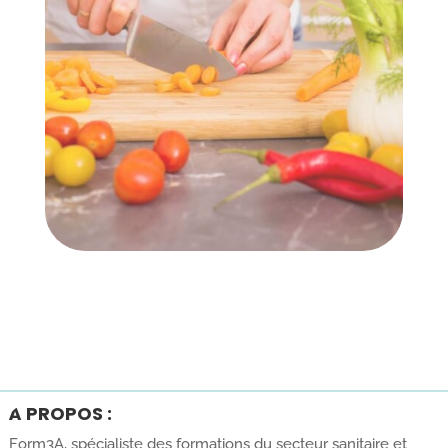
À PROPOS :
Form3A, spécialiste des formations du secteur sanitaire et