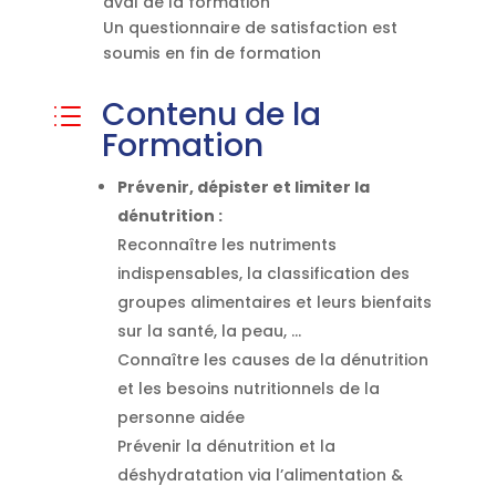
aval de la formation
Un questionnaire de satisfaction est
soumis en fin de formation
Contenu de la
d
Formation
Prévenir, dépister et limiter la
dénutrition :
Reconnaître les nutriments
indispensables, la classification des
groupes alimentaires et leurs bienfaits
sur la santé, la peau, …
Connaître les causes de la dénutrition
et les besoins nutritionnels de la
personne aidée
Prévenir la dénutrition et la
déshydratation via l’alimentation &