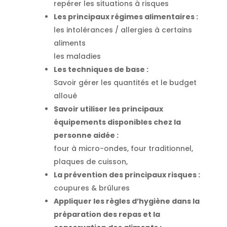
repérer les situations à risques
Les principaux régimes alimentaires :
les intolérances / allergies à certains
aliments
les maladies
Les techniques de base :
Savoir gérer les quantités et le budget
alloué
Savoir utiliser les principaux
équipements disponibles chez la
personne aidée :
four à micro-ondes, four traditionnel,
plaques de cuisson,
La prévention des principaux risques :
coupures & brûlures
Appliquer les règles d’hygiène dans la
préparation des repas et la