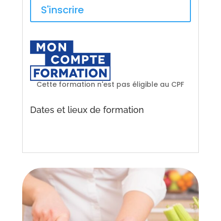
S'inscrire
Cette formation n'est pas éligible au CPF
Dates et lieux de formation