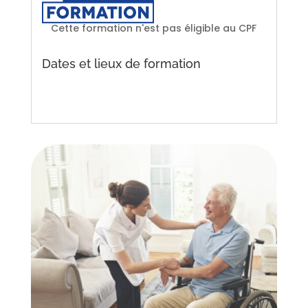
Cette formation n'est pas éligible au CPF
Dates et lieux de formation