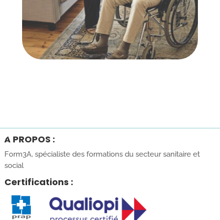
À PROPOS :
Form3A, spécialiste des formations du secteur sanitaire et
social
Certifications :