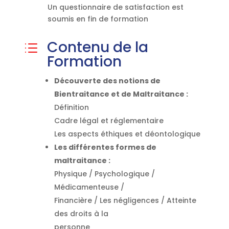
Un questionnaire de satisfaction est
soumis en fin de formation
Contenu de la
d
Formation
Découverte des notions de
Bientraitance et de Maltraitance :
Définition
Cadre légal et réglementaire
Les aspects éthiques et déontologique
Les différentes formes de
maltraitance :
Physique / Psychologique /
Médicamenteuse /
Financière / Les négligences / Atteinte
des droits à la
personne