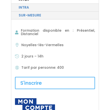
INTRA
SUR-MESURE
Formation disponible en
:
Présentiel,
Distanciel
Noyelles-lès-Vermelles
2 jours – 14h
Tarif par personne
:
400
S'inscrire