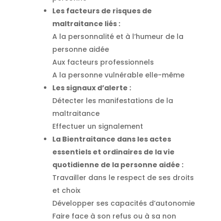
Les facteurs de risques de
maltraitance liés :
A la personnalité et à l’humeur de la
personne aidée
Aux facteurs professionnels
A la personne vulnérable elle-même
Les signaux d’alerte :
Détecter les manifestations de la
maltraitance
Effectuer un signalement
La Bientraitance dans les actes
essentiels et ordinaires de la vie
quotidienne de la personne aidée :
Travailler dans le respect de ses droits
et choix
Développer ses capacités d’autonomie
Faire face à son refus ou à sa non