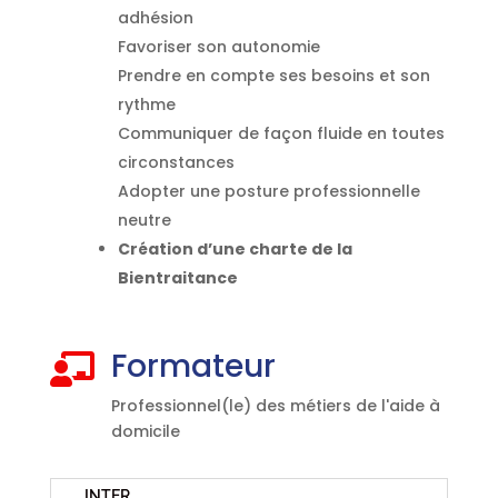
adhésion
Favoriser son autonomie
Prendre en compte ses besoins et son
rythme
Communiquer de façon fluide en toutes
circonstances
Adopter une posture professionnelle
neutre
Création d’une charte de la
Bientraitance
Formateur

Professionnel(le) des métiers de l'aide à
domicile
INTER