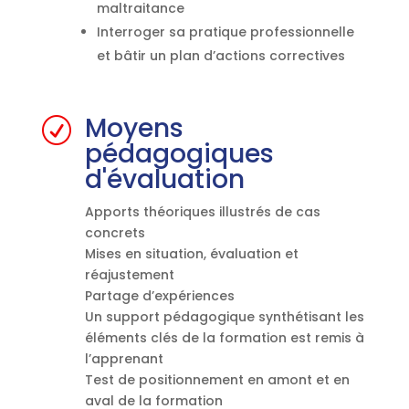
maltraitance
Interroger sa pratique professionnelle
et bâtir un plan d’actions correctives
Moyens
R
pédagogiques
d'évaluation
Apports théoriques illustrés de cas
concrets
Mises en situation, évaluation et
réajustement
Partage d’expériences
Un support pédagogique synthétisant les
éléments clés de la formation est remis à
l’apprenant
Test de positionnement en amont et en
aval de la formation