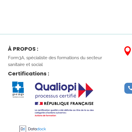
À PROPOS :
Form3A, spécialiste des formations du secteur
sanitaire et social
Certifications :