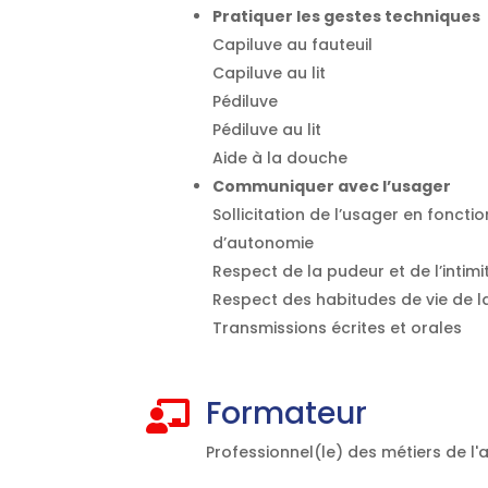
Pratiquer les gestes techniques
Capiluve au fauteuil
Capiluve au lit
Pédiluve
Pédiluve au lit
Aide à la douche
Communiquer avec l’usager
Sollicitation de l’usager en fonct
d’autonomie
Respect de la pudeur et de l’intimi
Respect des habitudes de vie de 
Transmissions écrites et orales
Formateur

Professionnel(le) des métiers de l'